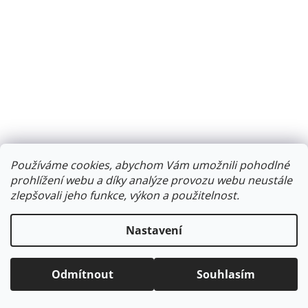
Používáme cookies, abychom Vám umožnili pohodlné
prohlížení webu a díky analýze provozu webu neustále
zlepšovali jeho funkce, výkon a použitelnost.
Nastavení
Odmítnout
Souhlasím