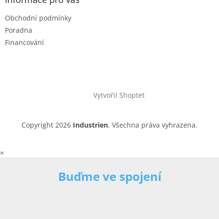
Obchodní podmínky
Poradna
Financování
Vytvořil Shoptet
Copyright 2026
Industrien
. Všechna práva vyhrazena.
×
Buďme ve spojení