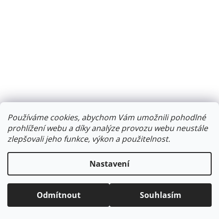
Používáme cookies, abychom Vám umožnili pohodlné
prohlížení webu a díky analýze provozu webu neustále
zlepšovali jeho funkce, výkon a použitelnost.
Nastavení
Odmítnout
Souhlasím