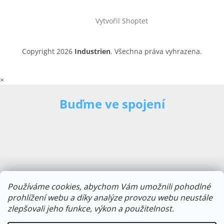
Vytvořil Shoptet
Copyright 2026
Industrien
. Všechna práva vyhrazena.
×
Buďme ve spojení
Používáme cookies, abychom Vám umožnili pohodlné
prohlížení webu a díky analýze provozu webu neustále
zlepšovali jeho funkce, výkon a použitelnost.
E-mailová adresa