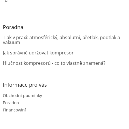
Poradna
Tlak v praxi: atmosférický, absolutní, přetlak, podtlak a
vakuum
Jak správně udržovat kompresor
Hlučnost kompresorů - co to vlastně znamená?
Informace pro vás
Obchodní podmínky
Poradna
Financování