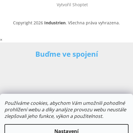
Vytvořil Shoptet
Copyright 2026
Industrien
. Všechna práva vyhrazena.
×
Buďme ve spojení
Používáme cookies, abychom Vám umožnili pohodlné
prohlížení webu a díky analýze provozu webu neustále
zlepšovali jeho funkce, výkon a použitelnost.
E-mailová adresa
Nastavení