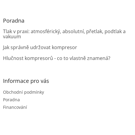
Poradna
Tlak v praxi: atmosférický, absolutní, přetlak, podtlak a
vakuum
Jak správně udržovat kompresor
Hlučnost kompresorů - co to vlastně znamená?
Informace pro vás
Obchodní podmínky
Poradna
Financování