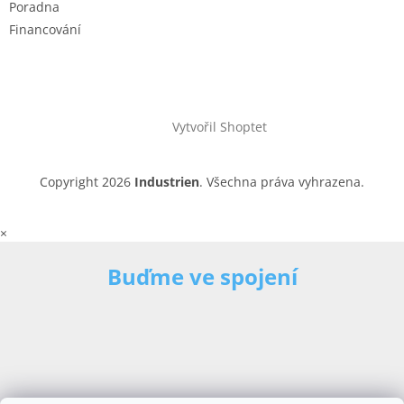
Poradna
Financování
Vytvořil Shoptet
Copyright 2026
Industrien
. Všechna práva vyhrazena.
×
Buďme ve spojení