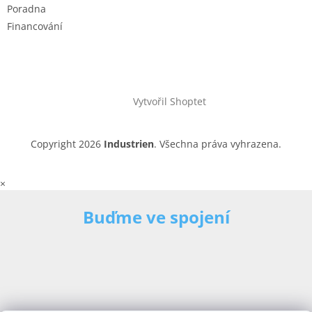
Poradna
Financování
Vytvořil Shoptet
Copyright 2026
Industrien
. Všechna práva vyhrazena.
×
Buďme ve spojení