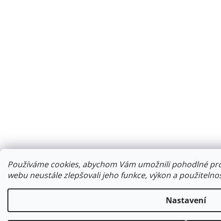
Používáme cookies, abychom Vám umožnili pohodlné proh
webu neustále zlepšovali jeho funkce, výkon a použitelnos
Nastavení