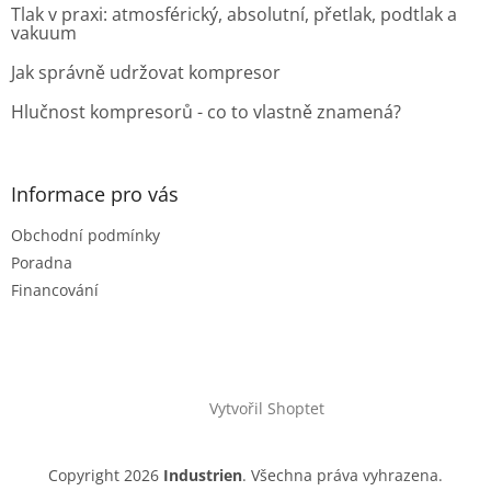
Tlak v praxi: atmosférický, absolutní, přetlak, podtlak a
vakuum
Jak správně udržovat kompresor
Hlučnost kompresorů - co to vlastně znamená?
Informace pro vás
Obchodní podmínky
Poradna
Financování
Vytvořil Shoptet
Copyright 2026
Industrien
. Všechna práva vyhrazena.