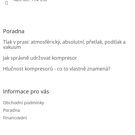
Poradna
Tlak v praxi: atmosférický, absolutní, přetlak, podtlak a
vakuum
Jak správně udržovat kompresor
Hlučnost kompresorů - co to vlastně znamená?
Informace pro vás
Obchodní podmínky
Poradna
Financování