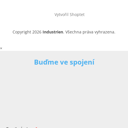
Vytvořil Shoptet
Copyright 2026
Industrien
. Všechna práva vyhrazena.
×
Buďme ve spojení