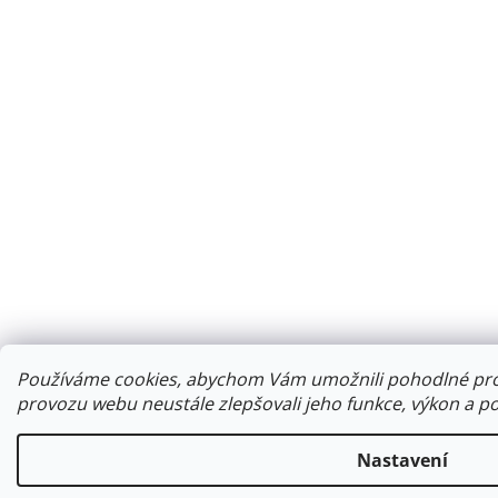
Používáme cookies, abychom Vám umožnili pohodlné proh
provozu webu neustále zlepšovali jeho funkce, výkon a po
Nastavení