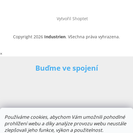
Vytvořil Shoptet
Copyright 2026
Industrien
. Všechna práva vyhrazena.
×
Buďme ve spojení
Používáme cookies, abychom Vám umožnili pohodlné
prohlížení webu a díky analýze provozu webu neustále
zlepšovali jeho funkce, výkon a použitelnost.