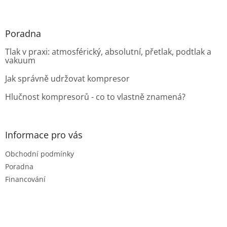
Poradna
Tlak v praxi: atmosférický, absolutní, přetlak, podtlak a
vakuum
Jak správně udržovat kompresor
Hlučnost kompresorů - co to vlastně znamená?
Informace pro vás
Obchodní podmínky
Poradna
Financování