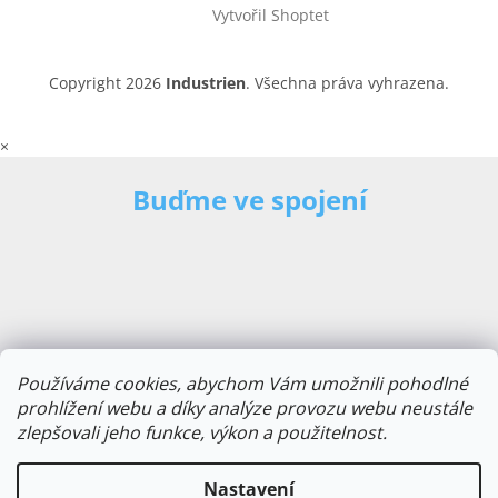
Vytvořil Shoptet
Copyright 2026
Industrien
. Všechna práva vyhrazena.
×
Buďme ve spojení
Používáme cookies, abychom Vám umožnili pohodlné
prohlížení webu a díky analýze provozu webu neustále
zlepšovali jeho funkce, výkon a použitelnost.
E-mailová adresa
Nastavení