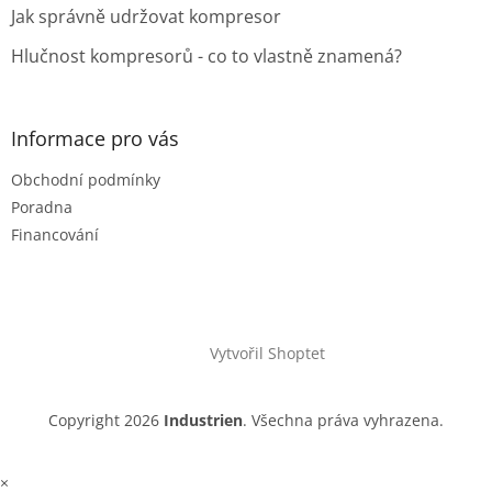
Jak správně udržovat kompresor
Hlučnost kompresorů - co to vlastně znamená?
Informace pro vás
Obchodní podmínky
Poradna
Financování
Vytvořil Shoptet
Copyright 2026
Industrien
. Všechna práva vyhrazena.
×