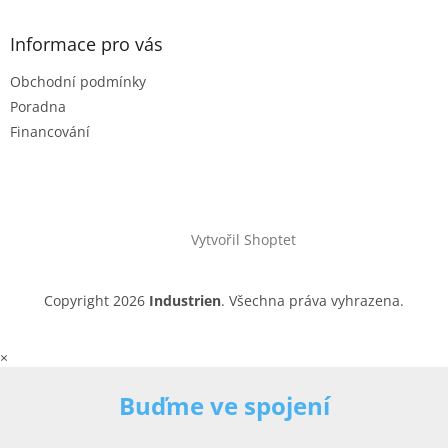
Informace pro vás
Obchodní podmínky
Poradna
Financování
Vytvořil Shoptet
Copyright 2026
Industrien
. Všechna práva vyhrazena.
×
Buďme ve spojení