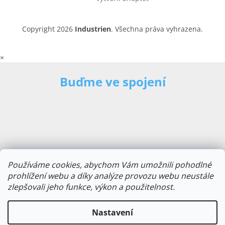
Copyright 2026
Industrien
. Všechna práva vyhrazena.
×
Buďme ve spojení
Používáme cookies, abychom Vám umožnili pohodlné
prohlížení webu a díky analýze provozu webu neustále
zlepšovali jeho funkce, výkon a použitelnost.
E-mailová adresa
Nastavení