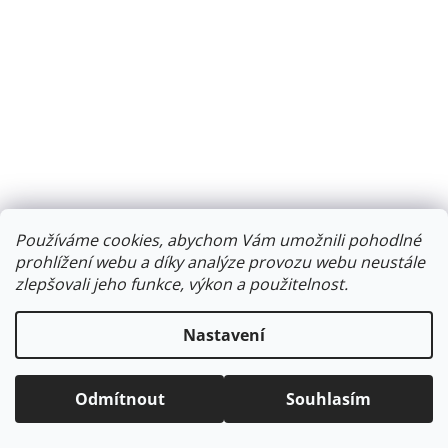
Používáme cookies, abychom Vám umožnili pohodlné
prohlížení webu a díky analýze provozu webu neustále
zlepšovali jeho funkce, výkon a použitelnost.
Nastavení
Odmítnout
Souhlasím