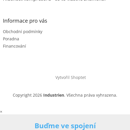
Informace pro vás
Obchodní podmínky
Poradna
Financování
Vytvořil Shoptet
Copyright 2026
Industrien
. Všechna práva vyhrazena.
×
Buďme ve spojení