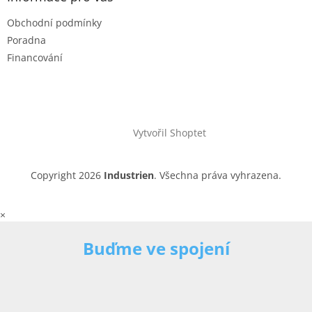
Obchodní podmínky
Poradna
Financování
Vytvořil Shoptet
Copyright 2026
Industrien
. Všechna práva vyhrazena.
×
Buďme ve spojení