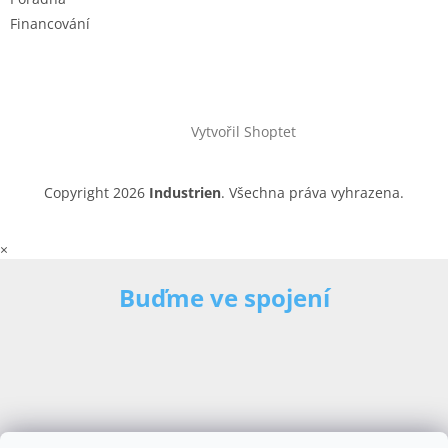
Financování
Vytvořil Shoptet
Copyright 2026
Industrien
. Všechna práva vyhrazena.
×
Buďme ve spojení