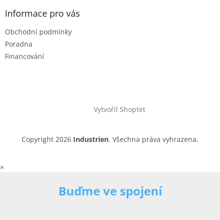
Informace pro vás
Obchodní podmínky
Poradna
Financování
Vytvořil Shoptet
Copyright 2026
Industrien
. Všechna práva vyhrazena.
×
Buďme ve spojení