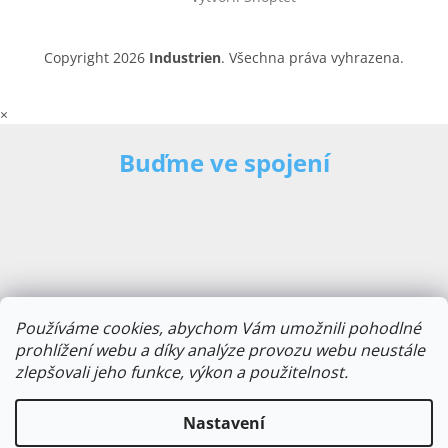
Copyright 2026
Industrien
. Všechna práva vyhrazena.
×
Buďme ve spojení
Používáme cookies, abychom Vám umožnili pohodlné
prohlížení webu a díky analýze provozu webu neustále
zlepšovali jeho funkce, výkon a použitelnost.
E-mailová adresa
Nastavení