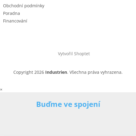
Obchodní podmínky
Poradna
Financování
Vytvořil Shoptet
Copyright 2026
Industrien
. Všechna práva vyhrazena.
×
Buďme ve spojení