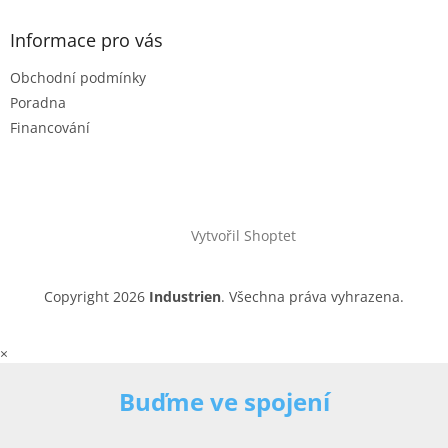
Informace pro vás
Obchodní podmínky
Poradna
Financování
Vytvořil Shoptet
Copyright 2026
Industrien
. Všechna práva vyhrazena.
×
Buďme ve spojení