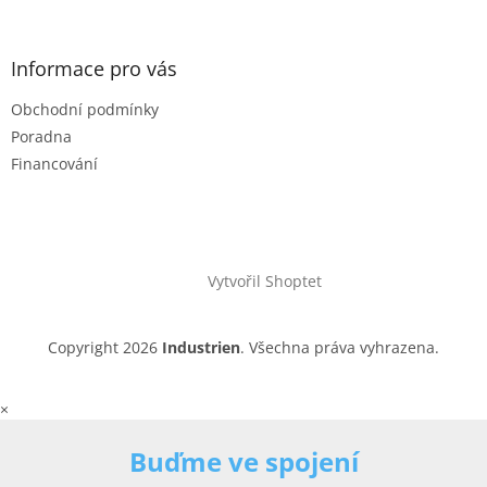
Informace pro vás
Obchodní podmínky
Poradna
Financování
Vytvořil Shoptet
Copyright 2026
Industrien
. Všechna práva vyhrazena.
×
Buďme ve spojení