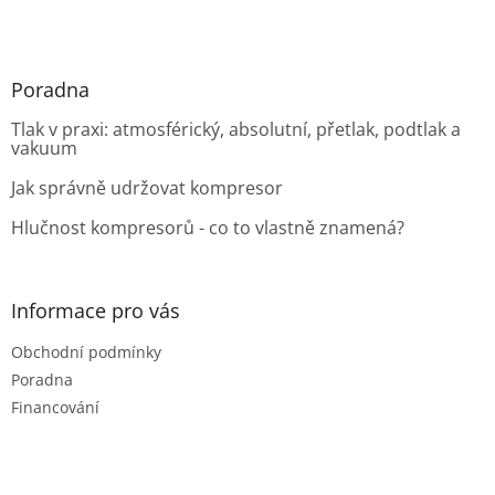
Poradna
Tlak v praxi: atmosférický, absolutní, přetlak, podtlak a
vakuum
Jak správně udržovat kompresor
Hlučnost kompresorů - co to vlastně znamená?
Informace pro vás
Obchodní podmínky
Poradna
Financování