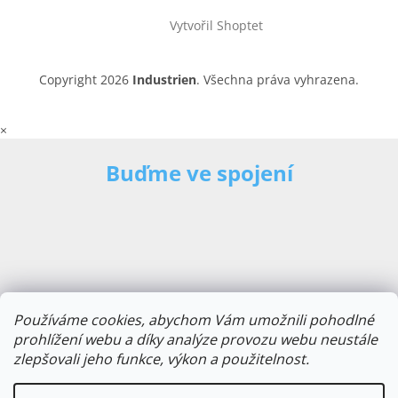
Vytvořil Shoptet
Copyright 2026
Industrien
. Všechna práva vyhrazena.
×
Buďme ve spojení
Používáme cookies, abychom Vám umožnili pohodlné
prohlížení webu a díky analýze provozu webu neustále
zlepšovali jeho funkce, výkon a použitelnost.
E-mailová adresa