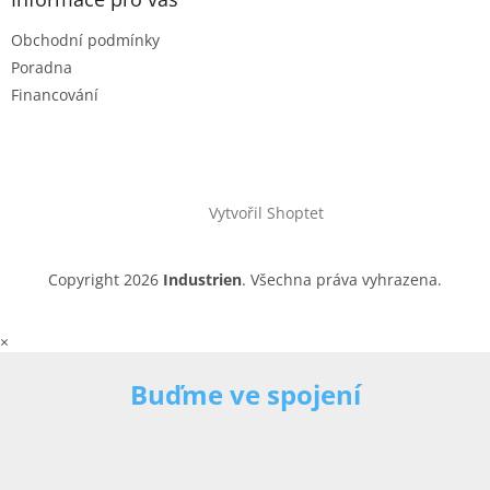
Obchodní podmínky
Poradna
Financování
Vytvořil Shoptet
Copyright 2026
Industrien
. Všechna práva vyhrazena.
×
Buďme ve spojení