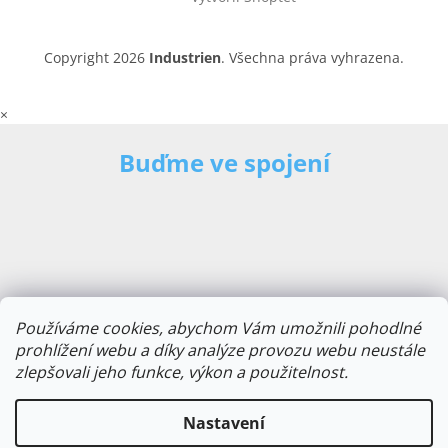
Copyright 2026
Industrien
. Všechna práva vyhrazena.
×
Buďme ve spojení
Používáme cookies, abychom Vám umožnili pohodlné
prohlížení webu a díky analýze provozu webu neustále
zlepšovali jeho funkce, výkon a použitelnost.
E-mailová adresa
Nastavení