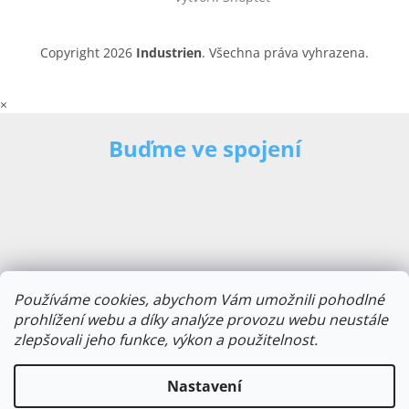
Copyright 2026
Industrien
. Všechna práva vyhrazena.
×
Buďme ve spojení
Používáme cookies, abychom Vám umožnili pohodlné
prohlížení webu a díky analýze provozu webu neustále
zlepšovali jeho funkce, výkon a použitelnost.
E-mailová adresa
Nastavení