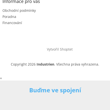
Informace pro vás
Obchodní podmínky
Poradna
Financování
Vytvořil Shoptet
Copyright 2026
Industrien
. Všechna práva vyhrazena.
×
Buďme ve spojení