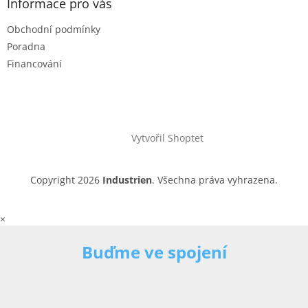
Informace pro vás
Obchodní podmínky
Poradna
Financování
Vytvořil Shoptet
Copyright 2026
Industrien
. Všechna práva vyhrazena.
×
Buďme ve spojení