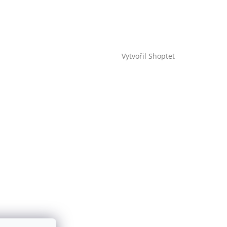
Vytvořil Shoptet