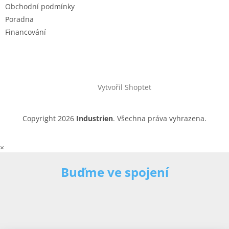
Obchodní podmínky
Poradna
Financování
Vytvořil Shoptet
Copyright 2026
Industrien
. Všechna práva vyhrazena.
×
Buďme ve spojení