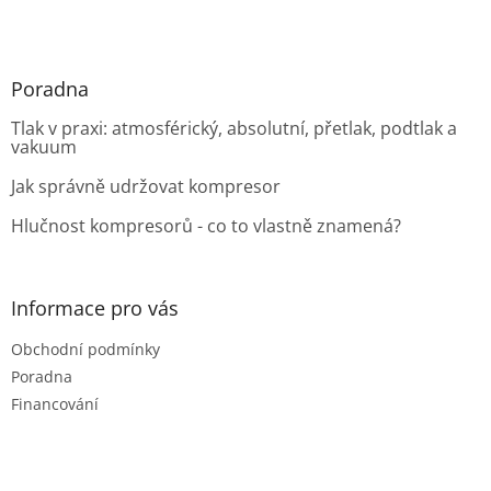
Poradna
Tlak v praxi: atmosférický, absolutní, přetlak, podtlak a
vakuum
Jak správně udržovat kompresor
Hlučnost kompresorů - co to vlastně znamená?
Informace pro vás
Obchodní podmínky
Poradna
Financování