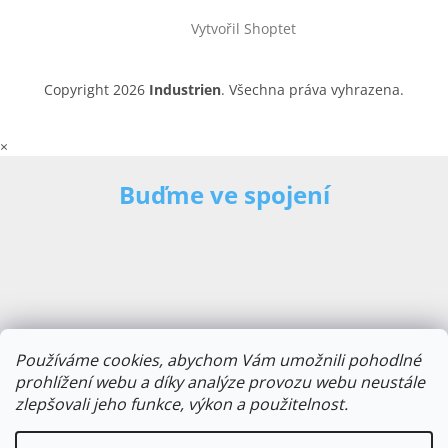
Vytvořil Shoptet
Copyright 2026
Industrien
. Všechna práva vyhrazena.
×
Buďme ve spojení
Používáme cookies, abychom Vám umožnili pohodlné
prohlížení webu a díky analýze provozu webu neustále
zlepšovali jeho funkce, výkon a použitelnost.
E-mailová adresa