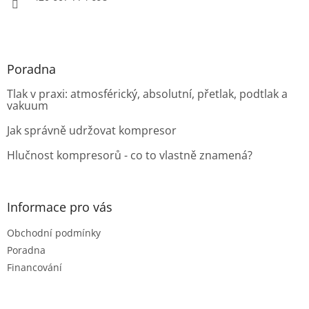
Poradna
Tlak v praxi: atmosférický, absolutní, přetlak, podtlak a
vakuum
Jak správně udržovat kompresor
Hlučnost kompresorů - co to vlastně znamená?
Informace pro vás
Obchodní podmínky
Poradna
Financování