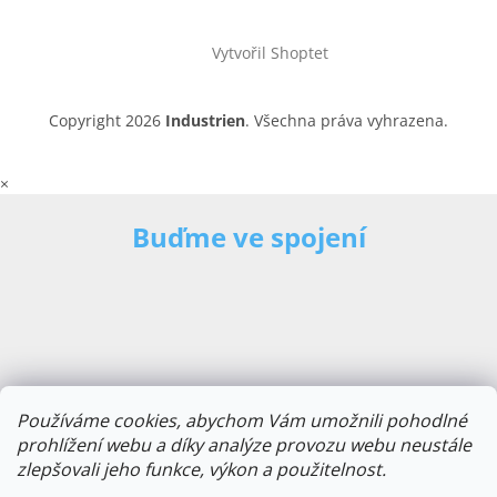
Vytvořil Shoptet
Copyright 2026
Industrien
. Všechna práva vyhrazena.
×
Buďme ve spojení
Používáme cookies, abychom Vám umožnili pohodlné
prohlížení webu a díky analýze provozu webu neustále
zlepšovali jeho funkce, výkon a použitelnost.
E-mailová adresa