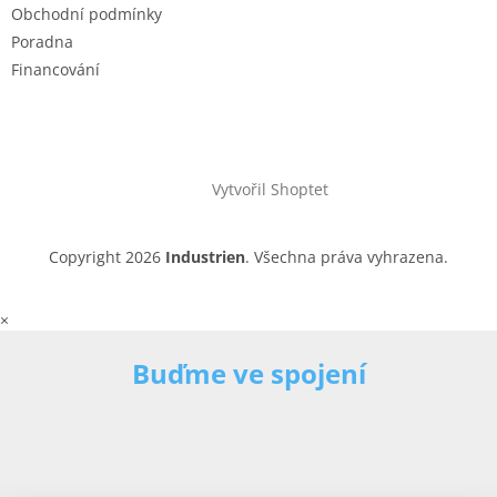
Obchodní podmínky
Poradna
Financování
Vytvořil Shoptet
Copyright 2026
Industrien
. Všechna práva vyhrazena.
×
Buďme ve spojení