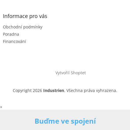
Informace pro vás
Obchodní podmínky
Poradna
Financování
Vytvořil Shoptet
Copyright 2026
Industrien
. Všechna práva vyhrazena.
×
Buďme ve spojení