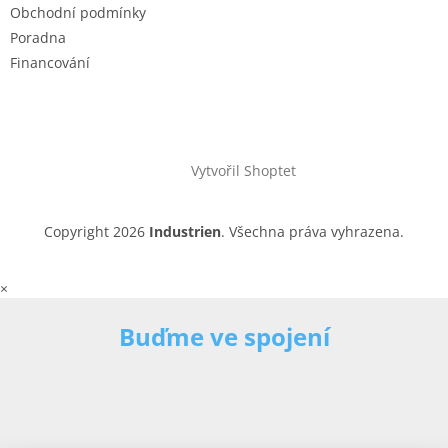
Obchodní podmínky
Poradna
Financování
Vytvořil Shoptet
Copyright 2026
Industrien
. Všechna práva vyhrazena.
×
Buďme ve spojení