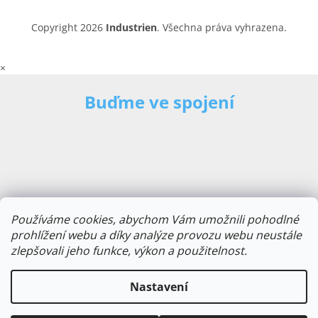
Copyright 2026
Industrien
. Všechna práva vyhrazena.
×
Buďme ve spojení
Používáme cookies, abychom Vám umožnili pohodlné
prohlížení webu a díky analýze provozu webu neustále
zlepšovali jeho funkce, výkon a použitelnost.
E-mailová adresa
Nastavení