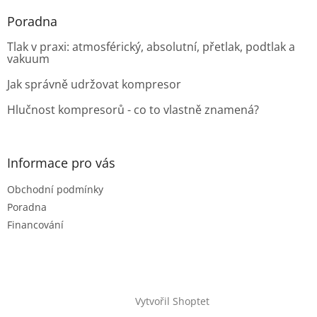
Poradna
Tlak v praxi: atmosférický, absolutní, přetlak, podtlak a
vakuum
Jak správně udržovat kompresor
Hlučnost kompresorů - co to vlastně znamená?
Informace pro vás
Obchodní podmínky
Poradna
Financování
Vytvořil Shoptet