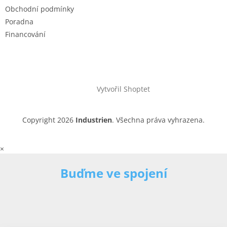
Obchodní podmínky
Poradna
Financování
Vytvořil Shoptet
Copyright 2026
Industrien
. Všechna práva vyhrazena.
×
Buďme ve spojení