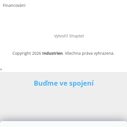
Financování
Vytvořil Shoptet
Copyright 2026
Industrien
. Všechna práva vyhrazena.
×
Buďme ve spojení