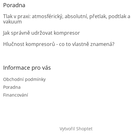
Poradna
Tlak v praxi: atmosférický, absolutní, přetlak, podtlak a
vakuum
Jak správně udržovat kompresor
Hlučnost kompresorů - co to vlastně znamená?
Informace pro vás
Obchodní podmínky
Poradna
Financování
Vytvořil Shoptet