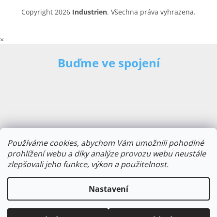
Copyright 2026
Industrien
. Všechna práva vyhrazena.
×
Buďme ve spojení
Používáme cookies, abychom Vám umožnili pohodlné
prohlížení webu a díky analýze provozu webu neustále
zlepšovali jeho funkce, výkon a použitelnost.
E-mailová adresa
Nastavení