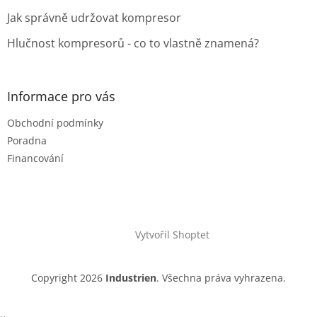
Jak správně udržovat kompresor
Hlučnost kompresorů - co to vlastně znamená?
Informace pro vás
Obchodní podmínky
Poradna
Financování
Vytvořil Shoptet
Copyright 2026
Industrien
. Všechna práva vyhrazena.