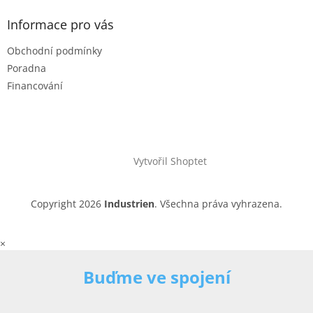
Informace pro vás
Obchodní podmínky
Poradna
Financování
Vytvořil Shoptet
Copyright 2026
Industrien
. Všechna práva vyhrazena.
×
Buďme ve spojení