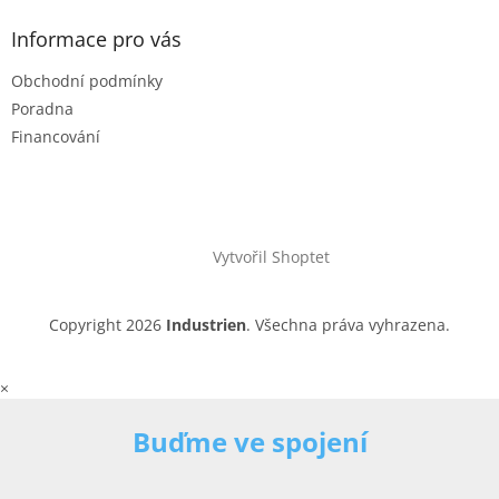
Informace pro vás
Obchodní podmínky
Poradna
Financování
Vytvořil Shoptet
Copyright 2026
Industrien
. Všechna práva vyhrazena.
×
Buďme ve spojení