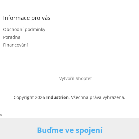
Informace pro vás
Obchodní podmínky
Poradna
Financování
Vytvořil Shoptet
Copyright 2026
Industrien
. Všechna práva vyhrazena.
×
Buďme ve spojení