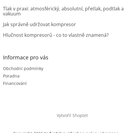
Tlak v praxi: atmosférický, absolutní, přetlak, podtlak a
vakuum
Jak správně udržovat kompresor
Hlučnost kompresorů - co to vlastně znamená?
Informace pro vás
Obchodní podmínky
Poradna
Financování
Vytvořil Shoptet