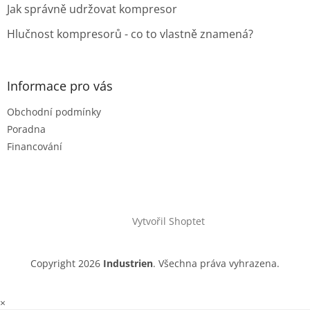
Jak správně udržovat kompresor
Hlučnost kompresorů - co to vlastně znamená?
Informace pro vás
Obchodní podmínky
Poradna
Financování
Vytvořil Shoptet
Copyright 2026
Industrien
. Všechna práva vyhrazena.
×