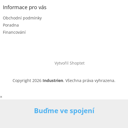
Informace pro vás
Obchodní podmínky
Poradna
Financování
Vytvořil Shoptet
Copyright 2026
Industrien
. Všechna práva vyhrazena.
×
Buďme ve spojení