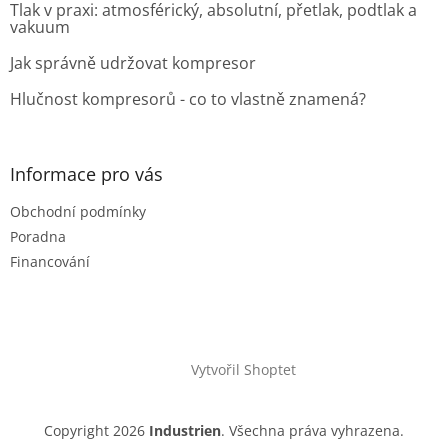
Tlak v praxi: atmosférický, absolutní, přetlak, podtlak a
vakuum
Jak správně udržovat kompresor
Hlučnost kompresorů - co to vlastně znamená?
Informace pro vás
Obchodní podmínky
Poradna
Financování
Vytvořil Shoptet
Copyright 2026
Industrien
. Všechna práva vyhrazena.