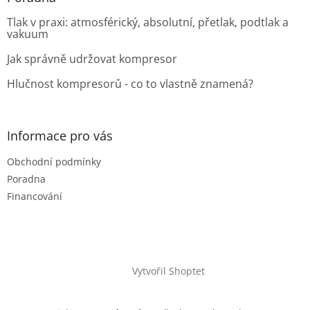
Tlak v praxi: atmosférický, absolutní, přetlak, podtlak a
vakuum
Jak správně udržovat kompresor
Hlučnost kompresorů - co to vlastně znamená?
Informace pro vás
Obchodní podmínky
Poradna
Financování
Vytvořil Shoptet