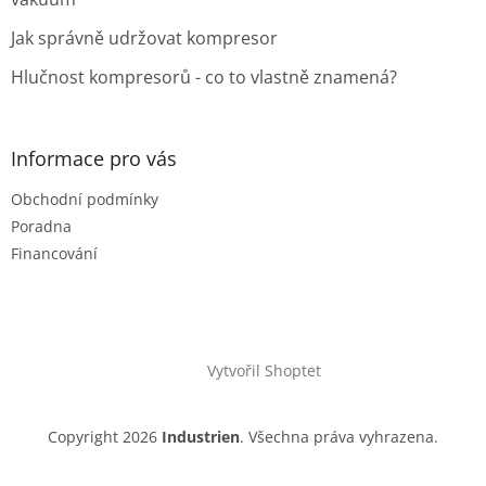
Jak správně udržovat kompresor
Hlučnost kompresorů - co to vlastně znamená?
Informace pro vás
Obchodní podmínky
Poradna
Financování
Vytvořil Shoptet
Copyright 2026
Industrien
. Všechna práva vyhrazena.